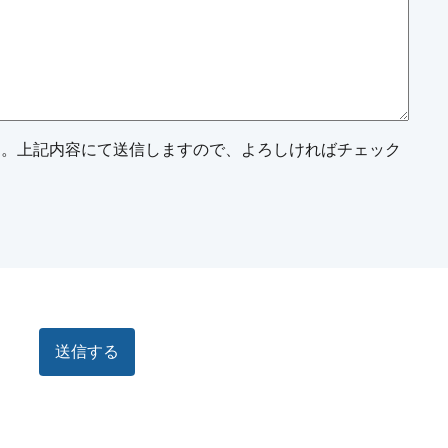
ん。上記内容にて送信しますので、よろしければチェック