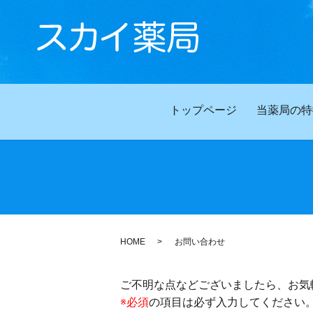
トップページ
当薬局の特
HOME
お問い合わせ
ご不明な点などございましたら、お気
※必須
の項目は必ず入力してください