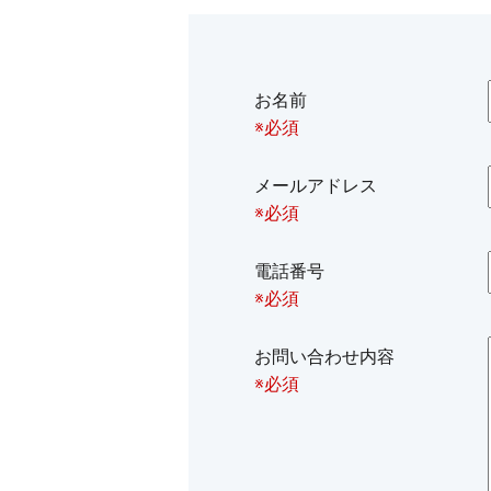
お名前
※必須
メールアドレス
※必須
電話番号
※必須
お問い合わせ内容
※必須