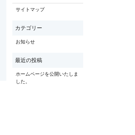
サイトマップ
お知らせ
ホームページを公開いたしま
した。