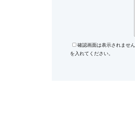
確認画面は表示されませ
を入れてください。