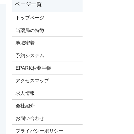
トップページ
当薬局の特徴
地域密着
予約システム
EPARKお薬手帳
アクセスマップ
求人情報
会社紹介
お問い合わせ
プライバシーポリシー