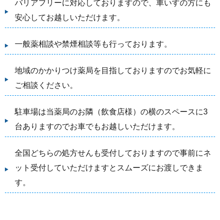
バリアフリーに対応しておりますので、車いすの方にも
安心してお越しいただけます。
一般薬相談や禁煙相談等も行っております。
地域のかかりつけ薬局を目指しておりますのでお気軽に
ご相談ください。
駐車場は当薬局のお隣（飲食店様）の横のスペースに3
台ありますのでお車でもお越しいただけます。
全国どちらの処方せんも受付しておりますので事前にネ
ット受付していただけますとスムーズにお渡しできま
す。