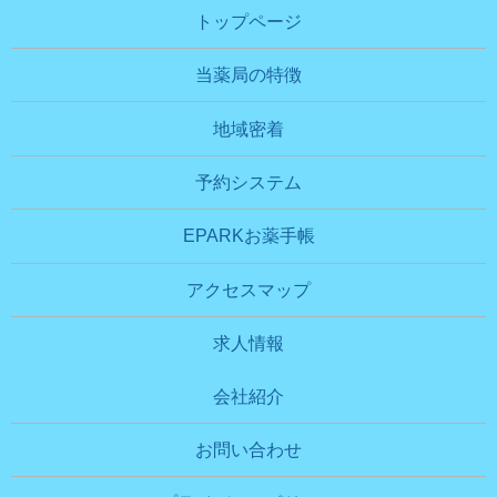
トップページ
当薬局の特徴
地域密着
予約システム
EPARKお薬手帳
アクセスマップ
求人情報
会社紹介
お問い合わせ