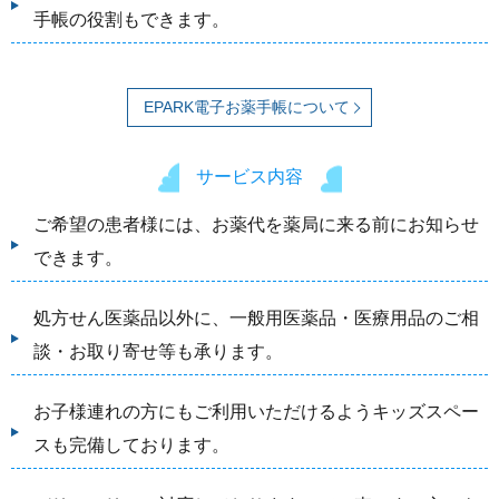
手帳の役割もできます。
EPARK電子お薬手帳について
サービス内容
ご希望の患者様には、お薬代を薬局に来る前にお知らせ
できます。
処方せん医薬品以外に、一般用医薬品・医療用品のご相
談・お取り寄せ等も承ります。
お子様連れの方にもご利用いただけるようキッズスペー
スも完備しております。