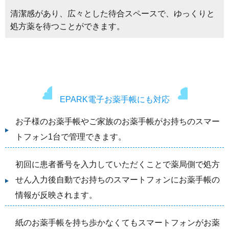
清潔感があり、広々とした待合スペースで、ゆっくりと
処方薬を待つことができます。
EPARK電子お薬手帳にも対応
お子様のお薬手帳やご家族のお薬手帳がお持ちのスマー
トフォン1台で管理できます。
初回に患者番号を入力していただくことで薬局側で処方
せん入力後自動でお持ちのスマートフォンにお薬手帳の
情報が反映されます。
紙のお薬手帳を持ち歩かなくてもスマートフォンがお薬