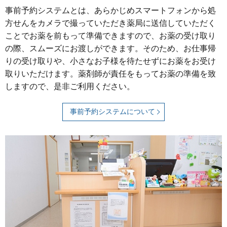
事前予約システムとは、あらかじめスマートフォンから処
方せんをカメラで撮っていただき薬局に送信していただく
ことでお薬を前もって準備できますので、お薬の受け取り
の際、スムーズにお渡しができます。そのため、お仕事帰
りの受け取りや、小さなお子様を待たせずにお薬をお受け
取りいただけます。薬剤師が責任をもってお薬の準備を致
しますので、是非ご利用ください。
事前予約システムについて