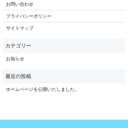
お問い合わせ
プライバシーポリシー
サイトマップ
お知らせ
ホームページを公開いたしました。