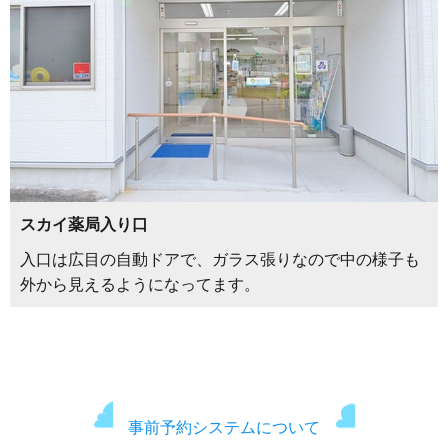
スカイ薬局入り口
入口は広目の自動ドアで、ガラス張りなので中の様子も
外から見えるようになってます。
事前予約システムについて