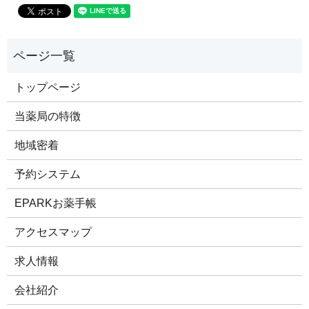
トップページ
当薬局の特徴
地域密着
予約システム
EPARKお薬手帳
アクセスマップ
求人情報
会社紹介