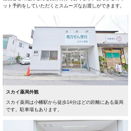
ット予約をしていただくとスムーズなお渡しができます。
スカイ薬局外観
スカイ薬局は小幡駅から徒歩14分ほどの距離にある薬局
です。駐車場もあります。