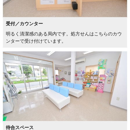
受付／カウンター
明るく清潔感のある局内です。処方せんはこちらのカウ
ンターで受け付けています。
待合スペース